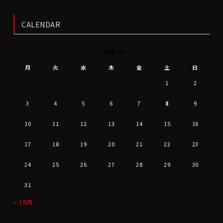
CALENDAR
2026年8月
月
火
水
木
金
土
日
1
2
3
4
5
6
7
8
9
10
11
12
13
14
15
16
17
18
19
20
21
22
23
24
25
26
27
28
29
30
31
« 10月