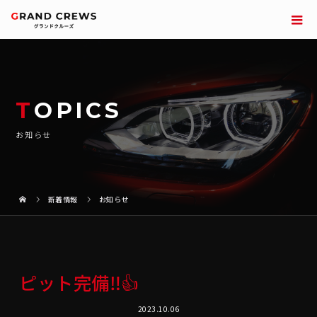
TOPICS
お知らせ
新着情報
お知らせ
ピット完備‼️👍
2023.10.06