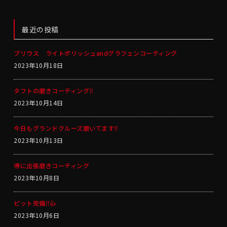
最近の投稿
プリウス ライトポリッシュandグラフェンコーティング
2023年10月18日
タフトの磨きコーティング‼️
2023年10月14日
今日もグランドクルーズ磨いてます‼️
2023年10月13日
堺に出張磨きコーティング
2023年10月8日
ピット完備‼️👍
2023年10月6日