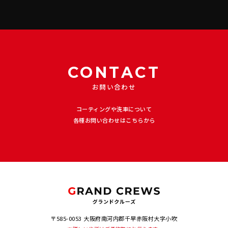
CONTACT
お問い合わせ
コーティングや洗車について
各種お問い合わせはこちらから
〒585-0053 大阪府南河内郡千早赤阪村大字小吹